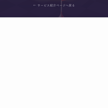
← サービス紹介ページへ戻る